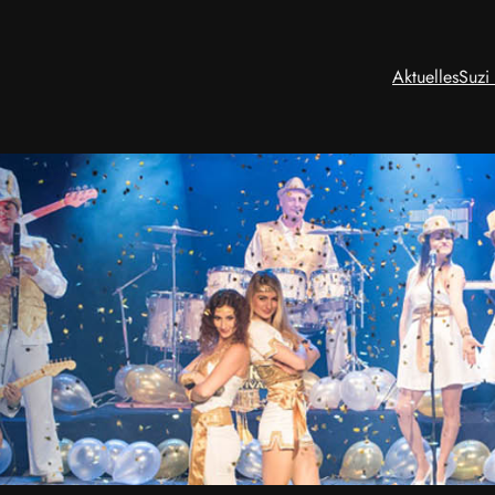
Aktuelles
Suzi