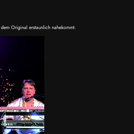
 dem Original erstaunlich nahekommt.