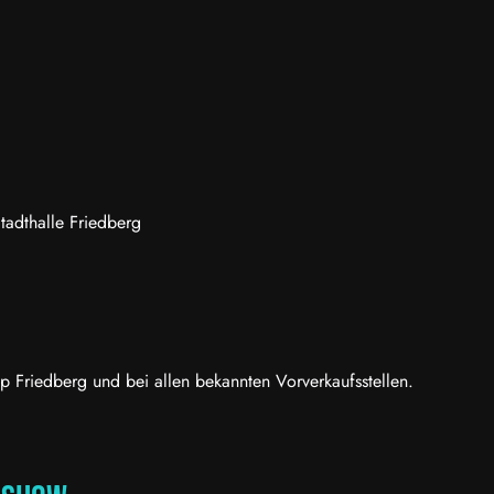
tadthalle Friedberg
op Friedberg und bei allen bekannten Vorverkaufsstellen.