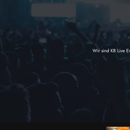
Wir sind KB Live E