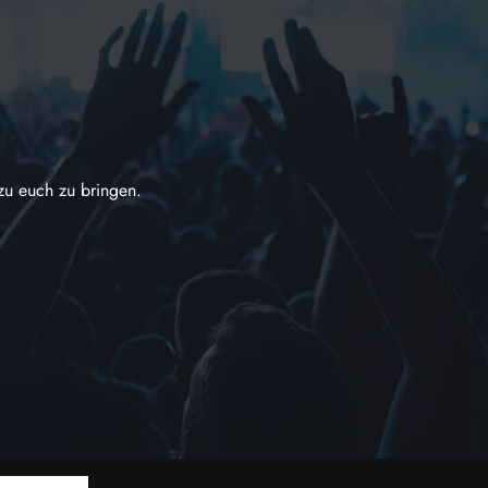
zu euch zu bringen.